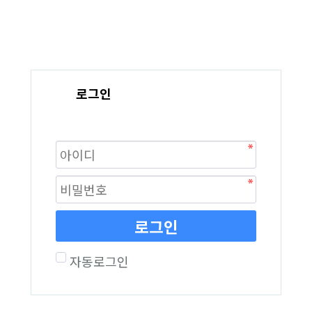
로그인
로그인
자동로그인